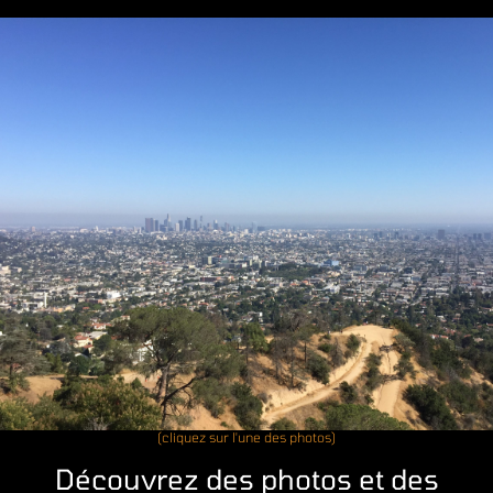
(cliquez sur l'une des photos)
Découvrez des photos et des