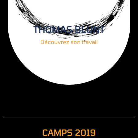
THOMAS BLUNT
Découvrez son travail
CAMPS 2019