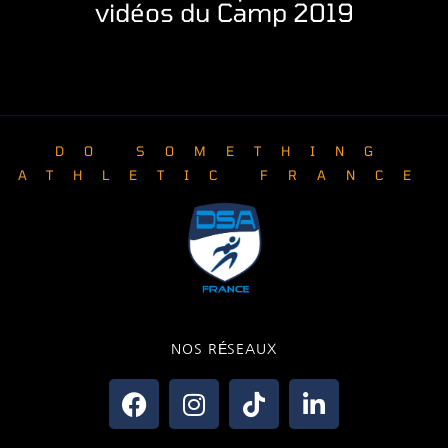
vidéos du Camp 2019
DO SOMETHING
ATHLETIC FRANCE
NOS RÉSEAUX