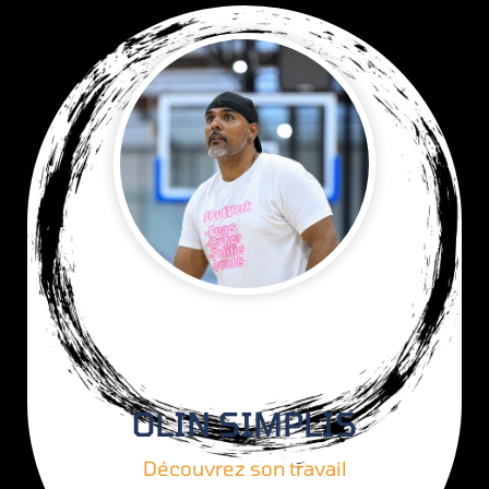
OLIN SIMPLIS
Découvrez son travail