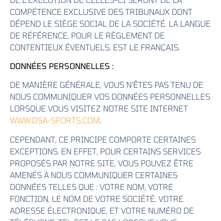
COMPÉTENCE EXCLUSIVE DES TRIBUNAUX DONT
DÉPEND LE SIÈGE SOCIAL DE LA SOCIÉTÉ. LA LANGUE
DE RÉFÉRENCE, POUR LE RÈGLEMENT DE
CONTENTIEUX ÉVENTUELS, EST LE FRANÇAIS.
DONNÉES PERSONNELLES :
DE MANIÈRE GÉNÉRALE, VOUS N’ÊTES PAS TENU DE
NOUS COMMUNIQUER VOS DONNÉES PERSONNELLES
LORSQUE VOUS VISITEZ NOTRE SITE INTERNET
WWW.DSA-SPORTS.COM
.
CEPENDANT, CE PRINCIPE COMPORTE CERTAINES
EXCEPTIONS. EN EFFET, POUR CERTAINS SERVICES
PROPOSÉS PAR NOTRE SITE, VOUS POUVEZ ÊTRE
AMENÉS À NOUS COMMUNIQUER CERTAINES
DONNÉES TELLES QUE : VOTRE NOM, VOTRE
FONCTION, LE NOM DE VOTRE SOCIÉTÉ, VOTRE
ADRESSE ÉLECTRONIQUE, ET VOTRE NUMÉRO DE