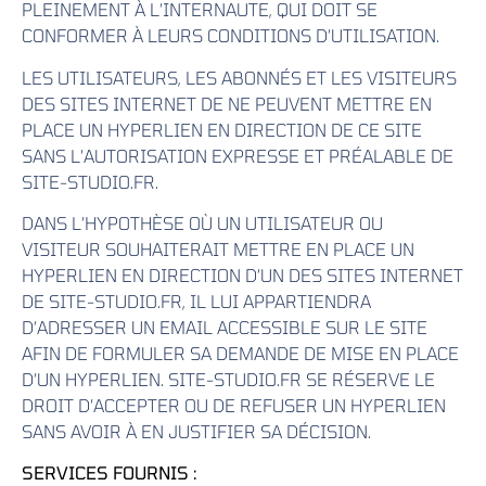
PLEINEMENT À L’INTERNAUTE, QUI DOIT SE
CONFORMER À LEURS CONDITIONS D’UTILISATION.
LES UTILISATEURS, LES ABONNÉS ET LES VISITEURS
DES SITES INTERNET DE NE PEUVENT METTRE EN
PLACE UN HYPERLIEN EN DIRECTION DE CE SITE
SANS L’AUTORISATION EXPRESSE ET PRÉALABLE DE
SITE-STUDIO.FR.
DANS L’HYPOTHÈSE OÙ UN UTILISATEUR OU
VISITEUR SOUHAITERAIT METTRE EN PLACE UN
HYPERLIEN EN DIRECTION D’UN DES SITES INTERNET
DE SITE-STUDIO.FR, IL LUI APPARTIENDRA
D’ADRESSER UN EMAIL ACCESSIBLE SUR LE SITE
AFIN DE FORMULER SA DEMANDE DE MISE EN PLACE
D’UN HYPERLIEN. SITE-STUDIO.FR SE RÉSERVE LE
DROIT D’ACCEPTER OU DE REFUSER UN HYPERLIEN
SANS AVOIR À EN JUSTIFIER SA DÉCISION.
SERVICES FOURNIS :